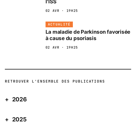
l’ISS
02 AVR · 19H25
ACTUALITÉ
La maladie de Parkinson favorisée
à cause du psoriasis
02 AVR · 19H25
RETROUVER L'ENSEMBLE DES PUBLICATIONS
2026
2025