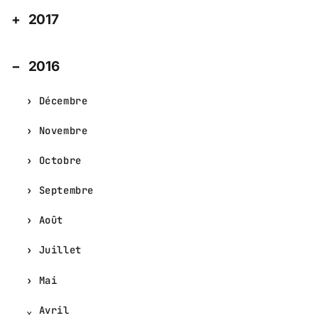
2017
2016
Décembre
Novembre
Octobre
Septembre
Août
Juillet
Mai
Avril