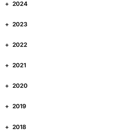
2024
2023
2022
2021
2020
2019
2018