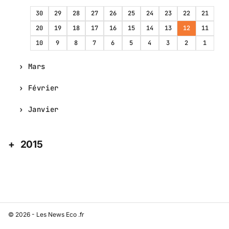
30
29
28
27
26
25
24
23
22
21
20
19
18
17
16
15
14
13
12
11
10
9
8
7
6
5
4
3
2
1
Mars
Février
Janvier
2015
© 2026 - Les News Eco .fr