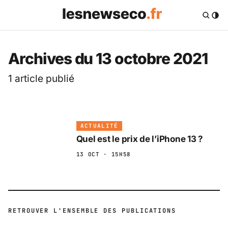
Archives du 13 octobre 2021
1 article publié
ACTUALITÉ
Quel est le prix de l’iPhone 13 ?
13 OCT · 15H58
RETROUVER L'ENSEMBLE DES PUBLICATIONS