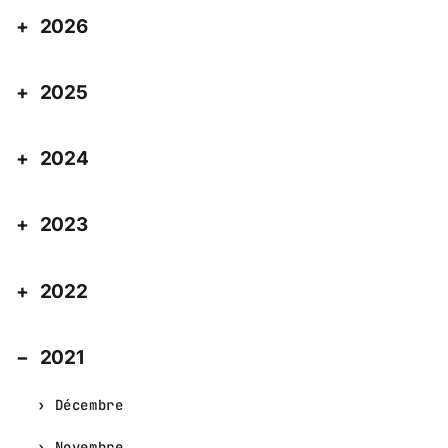
2026
2025
2024
2023
2022
2021
Décembre
Novembre