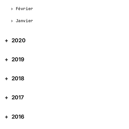
Février
Janvier
2020
2019
2018
2017
2016