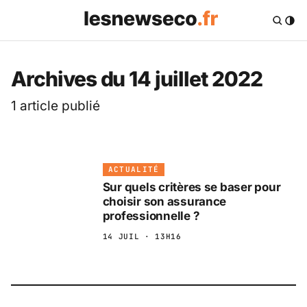
Archives du 14 juillet 2022
1 article publié
ACTUALITÉ
Sur quels critères se baser pour
choisir son assurance
professionnelle ?
14 JUIL · 13H16