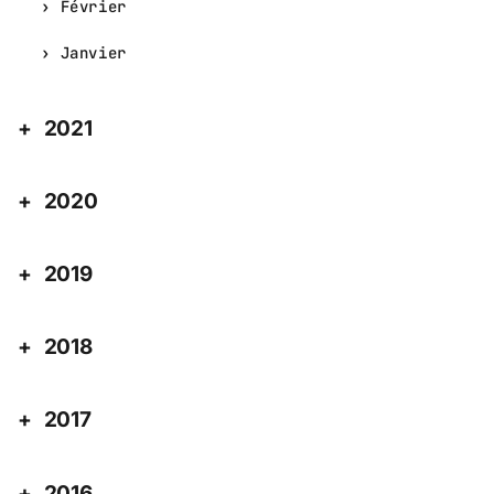
Février
Janvier
2021
2020
2019
2018
2017
2016