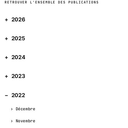
RETROUVER L'ENSEMBLE DES PUBLICATIONS
2026
2025
2024
2023
2022
Décembre
Novembre