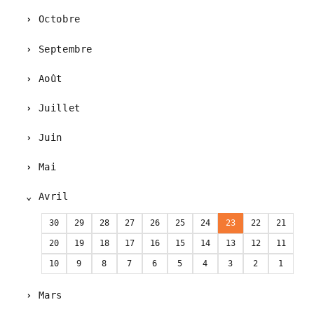
Octobre
Septembre
Août
Juillet
Juin
Mai
Avril
30
29
28
27
26
25
24
23
22
21
20
19
18
17
16
15
14
13
12
11
10
9
8
7
6
5
4
3
2
1
Mars