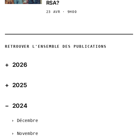
RSA?
23 AVR · 9H00
RETROUVER L'ENSEMBLE DES PUBLICATIONS
2026
2025
2024
Décembre
Novembre