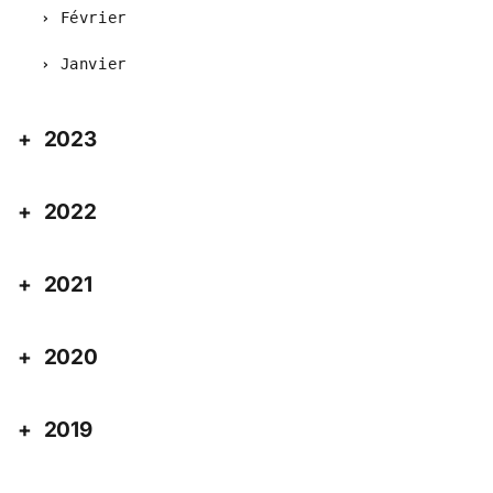
Février
Janvier
2023
2022
2021
2020
2019