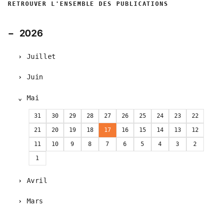
RETROUVER L'ENSEMBLE DES PUBLICATIONS
2026
Juillet
Juin
Mai
31
30
29
28
27
26
25
24
23
22
21
20
19
18
17
16
15
14
13
12
11
10
9
8
7
6
5
4
3
2
1
Avril
Mars