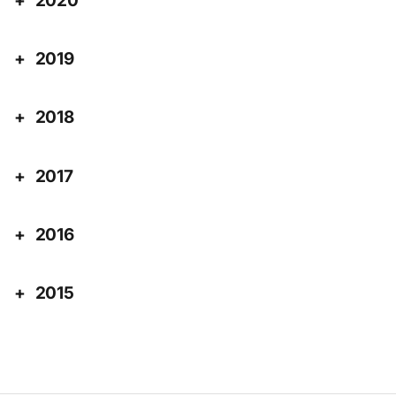
2020
2019
2018
2017
2016
2015