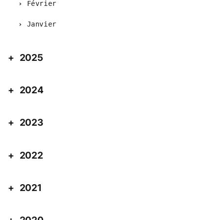
Février
Janvier
2025
2024
2023
2022
2021