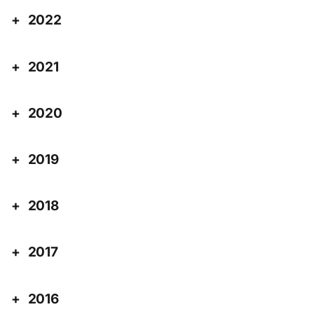
2022
2021
2020
2019
2018
2017
2016