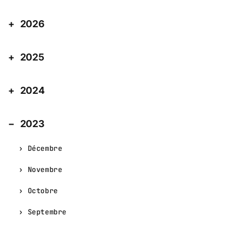
2026
2025
2024
2023
Décembre
Novembre
Octobre
Septembre