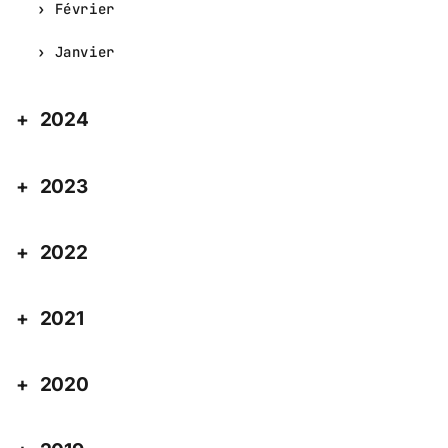
Février
Janvier
2024
2023
2022
2021
2020