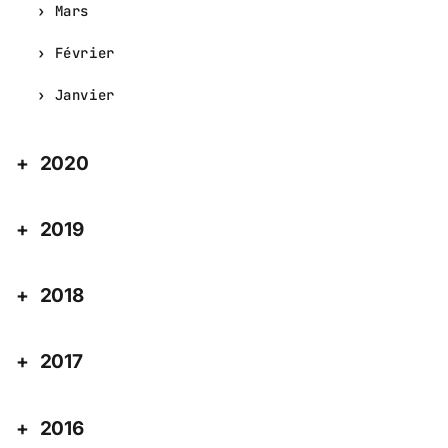
Mars
Février
Janvier
2020
2019
2018
2017
2016