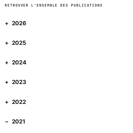
RETROUVER L'ENSEMBLE DES PUBLICATIONS
2026
2025
2024
2023
2022
2021