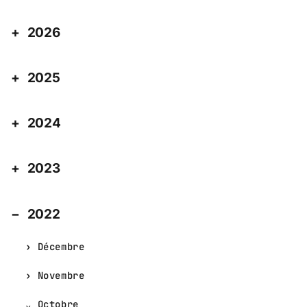
2026
2025
2024
2023
2022
Décembre
Novembre
Octobre