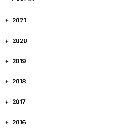
2021
2020
2019
2018
2017
2016