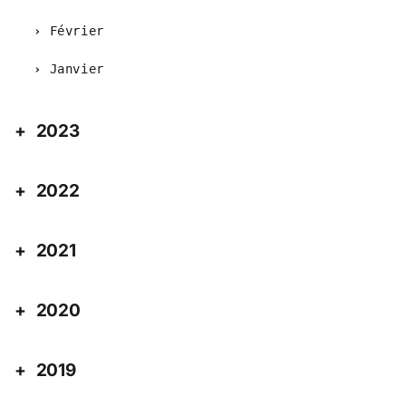
Février
Janvier
2023
2022
2021
2020
2019