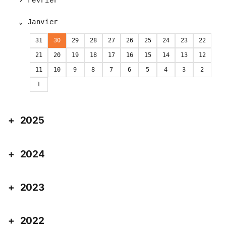
Février
Janvier
31
30
29
28
27
26
25
24
23
22
21
20
19
18
17
16
15
14
13
12
11
10
9
8
7
6
5
4
3
2
1
2025
2024
2023
2022