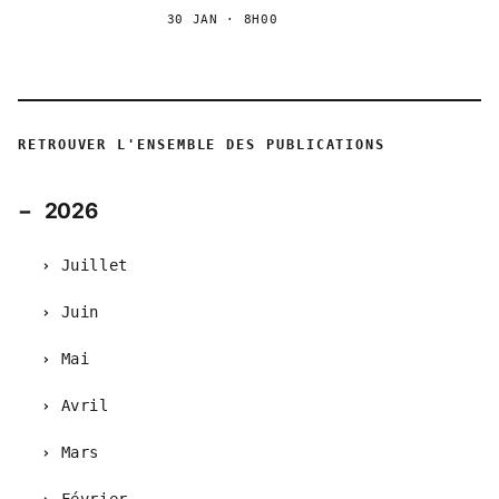
30 JAN · 8H00
RETROUVER L'ENSEMBLE DES PUBLICATIONS
2026
Juillet
Juin
Mai
Avril
Mars