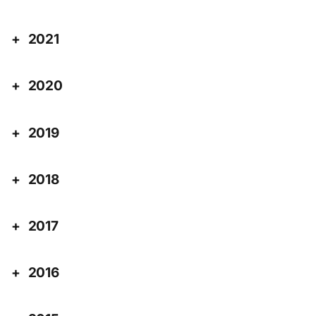
2021
2020
2019
2018
2017
2016