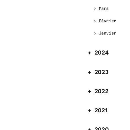
Mars
Février
Janvier
2024
2023
2022
2021
2020