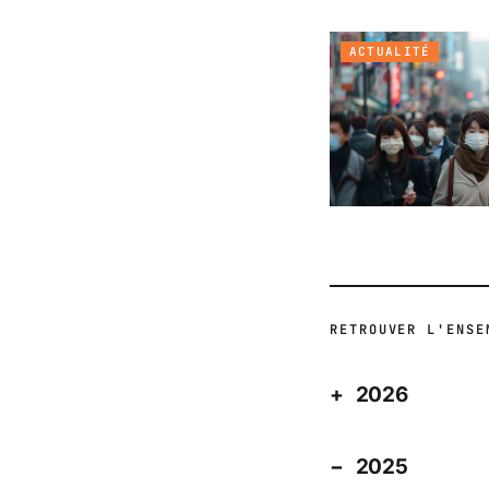
ACTUALITÉ
RETROUVER L'ENSE
2026
2025