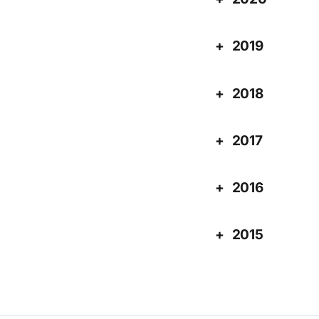
2019
2018
2017
2016
2015