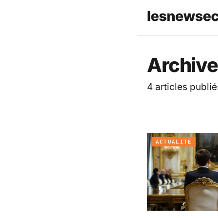
Les News
Archives
4 articles publié
ACTUALITÉ