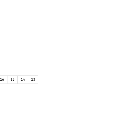
16
15
14
13