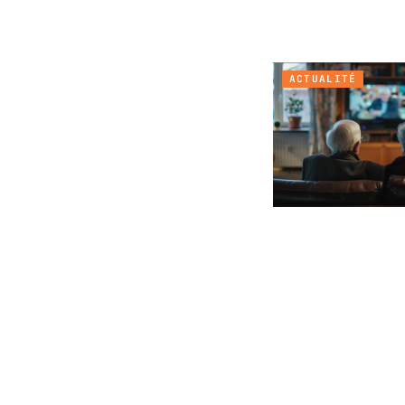
ACTUALITÉ
ACTUALITÉ