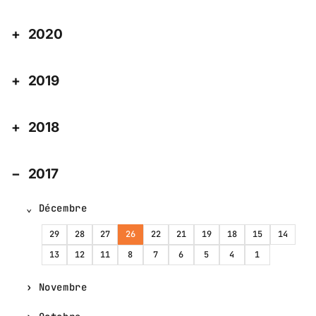
2020
2019
2018
2017
Décembre
29
28
27
26
22
21
19
18
15
14
13
12
11
8
7
6
5
4
1
Novembre