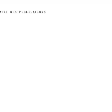
MBLE DES PUBLICATIONS