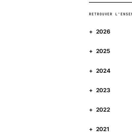
RETROUVER L'ENSE
2026
2025
2024
2023
2022
2021