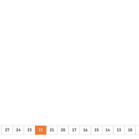
27
24
23
22
21
20
17
16
15
14
13
10