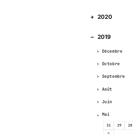
2020
2019
Décembre
Octobre
Septembre
Août
Juin
Mai
31
29
28