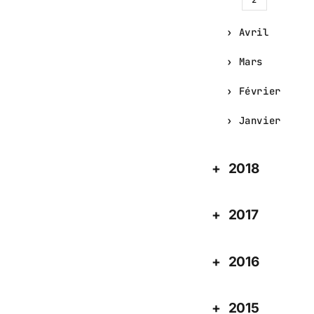
2
Avril
Mars
Février
Janvier
2018
2017
2016
2015