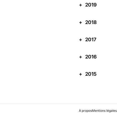
2019
2018
2017
2016
2015
À propos
Mentions légales