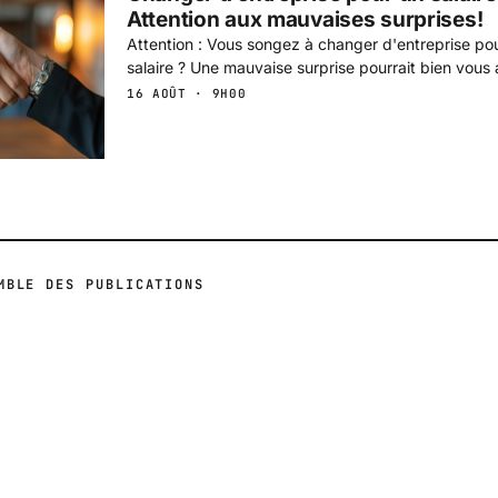
Attention aux mauvaises surprises!
Attention : Vous songez à changer d'entreprise po
salaire ? Une mauvaise surprise pourrait bien vous 
16 AOÛT · 9H00
MBLE DES PUBLICATIONS