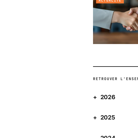
ACTUALITÉ
RETROUVER L'ENSE
2026
2025