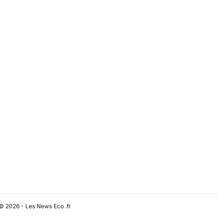
© 2026 - Les News Eco .fr