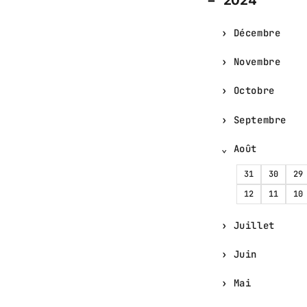
2024
Décembre
Novembre
Octobre
Septembre
Août
31
30
29
12
11
10
Juillet
Juin
Mai