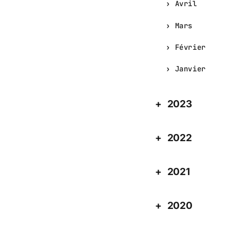
Avril
Mars
Février
Janvier
2023
2022
2021
2020