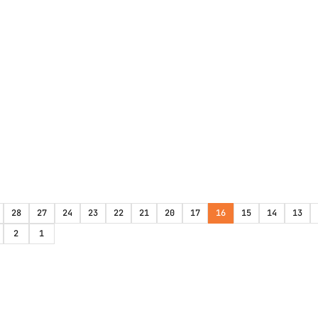
28
27
24
23
22
21
20
17
16
15
14
13
2
1