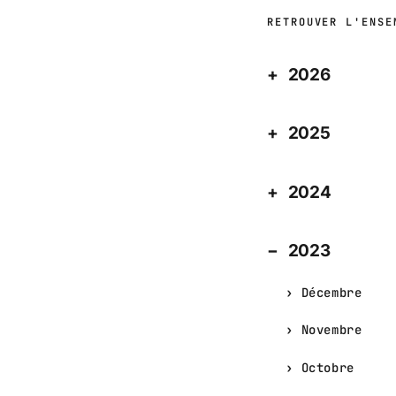
RETROUVER L'ENSE
2026
2025
2024
2023
Décembre
Novembre
Octobre