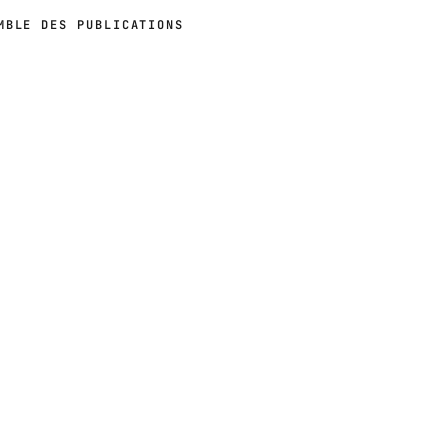
MBLE DES PUBLICATIONS