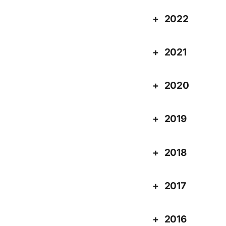
2022
2021
2020
2019
2018
2017
2016