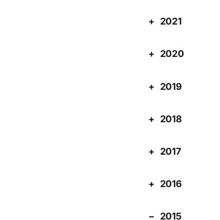
2021
2020
2019
2018
2017
2016
2015