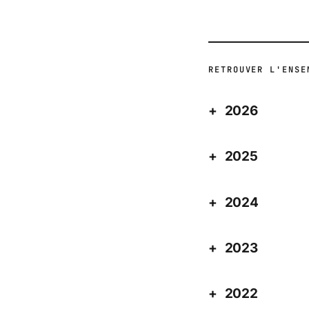
RETROUVER L'ENSE
2026
2025
2024
2023
2022