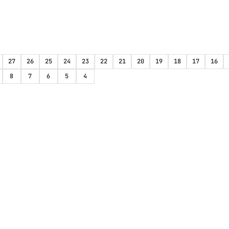
27
26
25
24
23
22
21
20
19
18
17
16
8
7
6
5
4