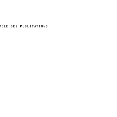
MBLE DES PUBLICATIONS