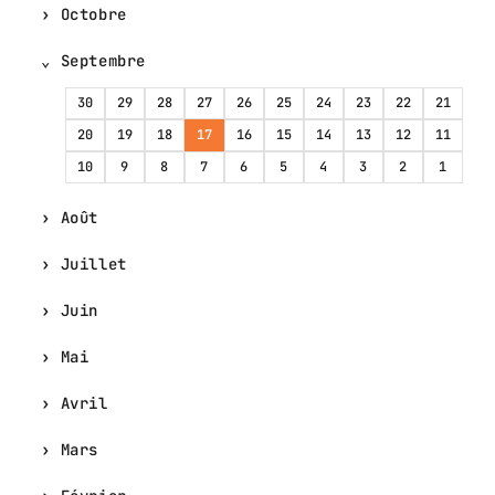
Octobre
Septembre
30
29
28
27
26
25
24
23
22
21
20
19
18
17
16
15
14
13
12
11
10
9
8
7
6
5
4
3
2
1
Août
Juillet
Juin
Mai
Avril
Mars