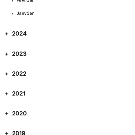
Février
Janvier
2024
2023
2022
2021
2020
2019