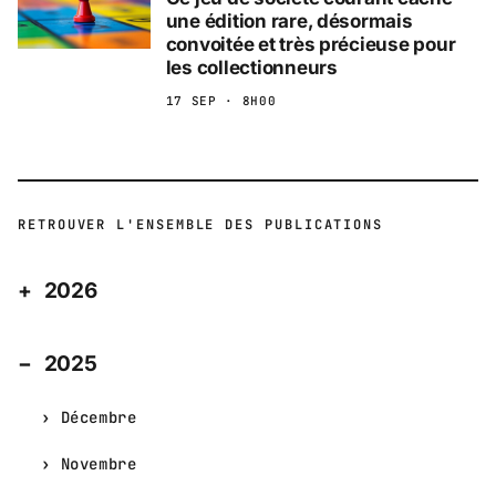
une édition rare, désormais
convoitée et très précieuse pour
les collectionneurs
17 SEP · 8H00
RETROUVER L'ENSEMBLE DES PUBLICATIONS
2026
2025
Décembre
Novembre