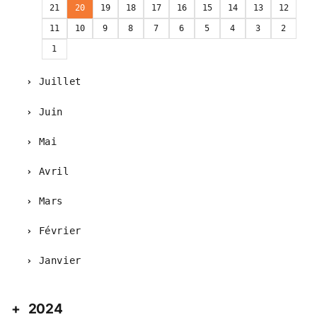
21
20
19
18
17
16
15
14
13
12
11
10
9
8
7
6
5
4
3
2
1
Juillet
Juin
Mai
Avril
Mars
Février
Janvier
2024