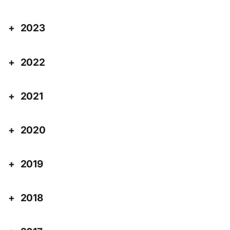
2023
2022
2021
2020
2019
2018