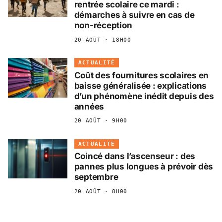
rentrée scolaire ce mardi :
démarches à suivre en cas de
non-réception
20 AOÛT · 18H00
ACTUALITÉ
Coût des fournitures scolaires en
baisse généralisée : explications
d’un phénomène inédit depuis des
années
20 AOÛT · 9H00
ACTUALITÉ
Coincé dans l’ascenseur : des
pannes plus longues à prévoir dès
septembre
20 AOÛT · 8H00