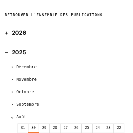
RETROUVER L'ENSEMBLE DES PUBLICATIONS
2026
2025
Décembre
Novembre
Octobre
Septembre
Août
31
30
29
28
27
26
25
24
23
22