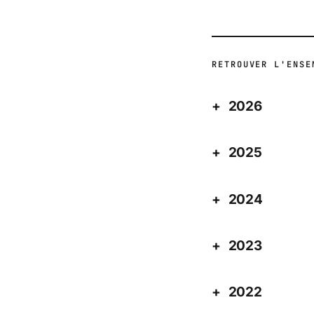
RETROUVER L'ENSE
2026
2025
2024
2023
2022