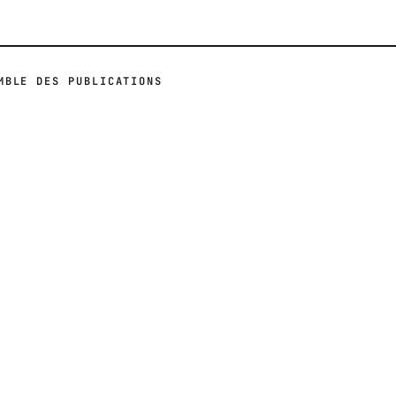
MBLE DES PUBLICATIONS