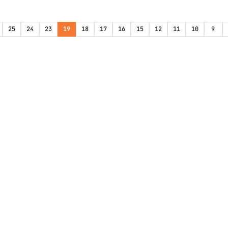
25
24
23
19
18
17
16
15
12
11
10
9