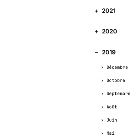
2021
2020
2019
Décembre
Octobre
Septembre
Août
Juin
Mai