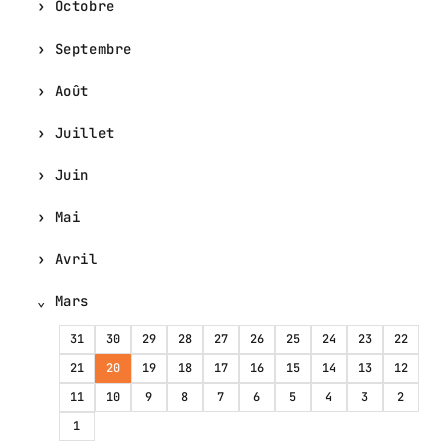
Octobre
Septembre
Août
Juillet
Juin
Mai
Avril
Mars
31
30
29
28
27
26
25
24
23
22
21
20
19
18
17
16
15
14
13
12
11
10
9
8
7
6
5
4
3
2
1