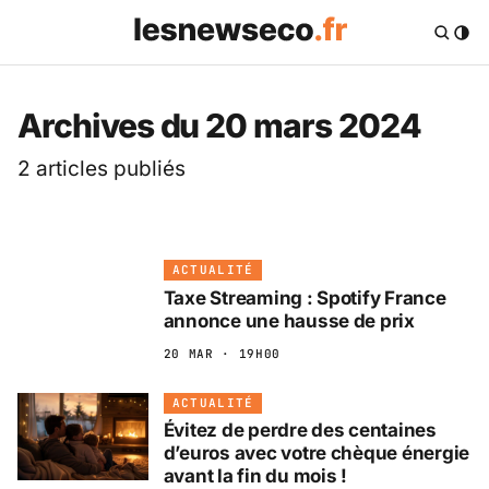
Les News Eco .fr — 
Archives du 20 mars 2024
2 articles publiés
ACTUALITÉ
Taxe Streaming : Spotify France
annonce une hausse de prix
20 MAR · 19H00
ACTUALITÉ
Évitez de perdre des centaines
d’euros avec votre chèque énergie
avant la fin du mois !