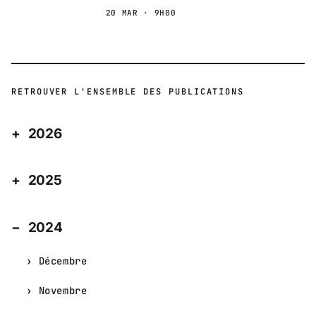
20 MAR · 9H00
RETROUVER L'ENSEMBLE DES PUBLICATIONS
2026
2025
2024
Décembre
Novembre