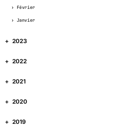
Février
Janvier
2023
2022
2021
2020
2019