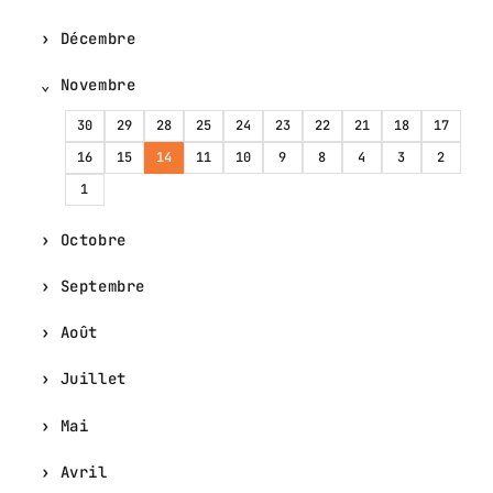
Décembre
Novembre
30
29
28
25
24
23
22
21
18
17
16
15
14
11
10
9
8
4
3
2
1
Octobre
Septembre
Août
Juillet
Mai
Avril