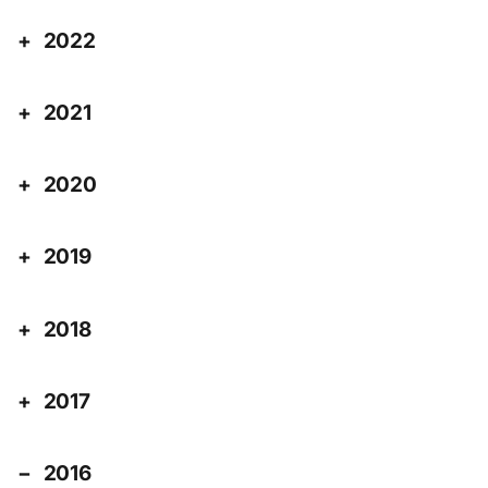
2022
2021
2020
2019
2018
2017
2016