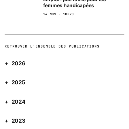
femmes handicapées
14 NOV · 10H20
RETROUVER L'ENSEMBLE DES PUBLICATIONS
2026
2025
2024
2023