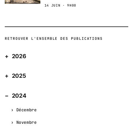
14 JUIN · 9H00
RETROUVER L'ENSEMBLE DES PUBLICATIONS
2026
2025
2024
Décembre
Novembre