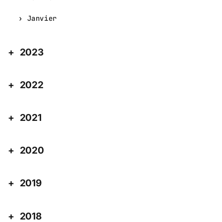
Janvier
2023
2022
2021
2020
2019
2018