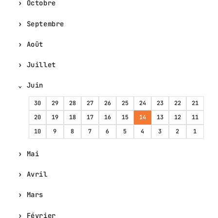
Octobre
Septembre
Août
Juillet
Juin
30
29
28
27
26
25
24
23
22
21
20
19
18
17
16
15
14
13
12
11
10
9
8
7
6
5
4
3
2
1
Mai
Avril
Mars
Février