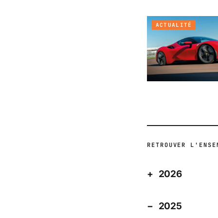
ACTUALITÉ
RETROUVER L'ENSE
2026
2025