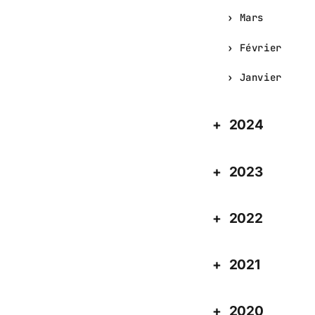
Mars
Février
Janvier
2024
2023
2022
2021
2020