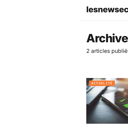
Les News
Archive
2 articles publié
ACTUALITÉ