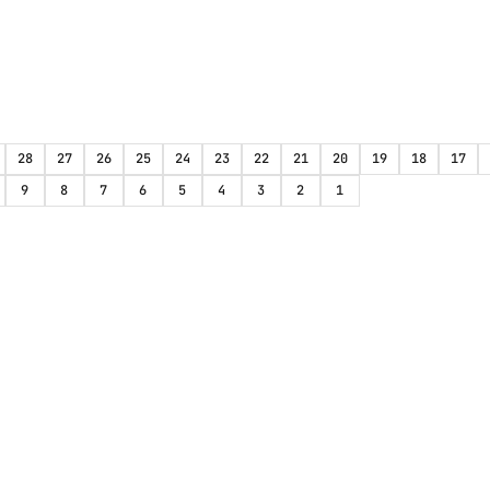
28
27
26
25
24
23
22
21
20
19
18
17
9
8
7
6
5
4
3
2
1