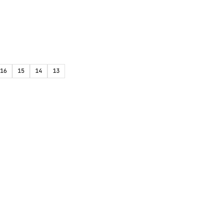
16
15
14
13