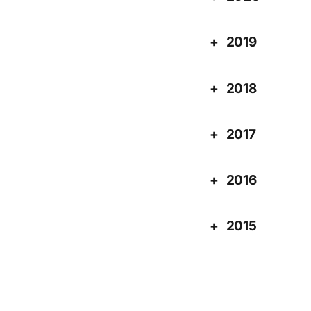
2019
2018
2017
2016
2015