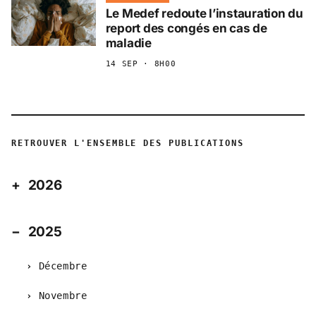
Le Medef redoute l’instauration du
report des congés en cas de
maladie
14 SEP · 8H00
RETROUVER L'ENSEMBLE DES PUBLICATIONS
2026
2025
Décembre
Novembre