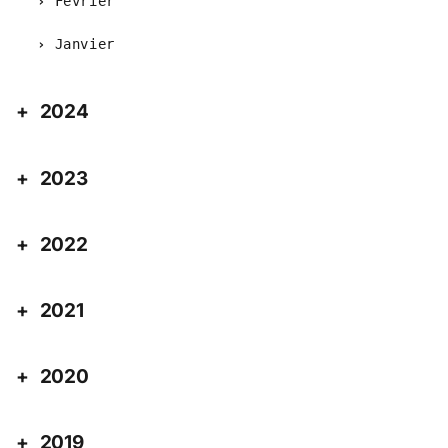
Février
Janvier
2024
2023
2022
2021
2020
2019