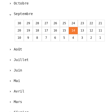
Octobre
Septembre
30
29
28
27
26
25
24
23
22
21
20
19
18
17
16
15
14
13
12
11
10
9
8
7
6
5
4
3
2
1
Août
Juillet
Juin
Mai
Avril
Mars