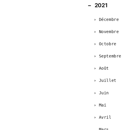
2021
Décembre
Novembre
Octobre
Septembre
Août
Juillet
Juin
Mai
Avril
Mars