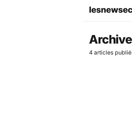
Les News
Archive
4 articles publié
ACTUALITÉ