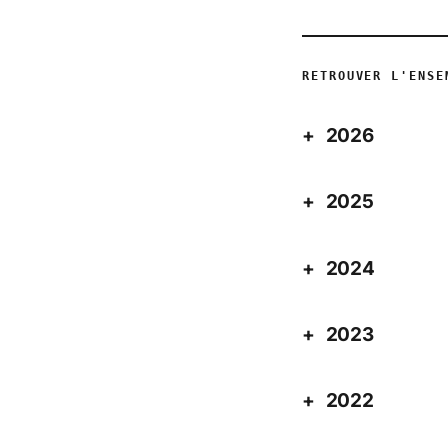
RETROUVER L'ENSE
2026
2025
2024
2023
2022