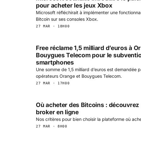
pour acheter les jeux Xbox
Microsoft réfléchirait à implémenter une fonctionna
Bitcoin sur ses consoles Xbox.
27 MAR · 18H00
Free réclame 1,5 milliard d’euros à O
Bouygues Telecom pour le subventi
smartphones
Une somme de 1,5 milliard d’euros est demandée p
opérateurs Orange et Bouygues Telecom.
27 MAR · 17H00
Où acheter des Bitcoins : découvrez 
broker en ligne
Nos critères pour bien choisir la plateforme où ache
27 MAR · 8H00