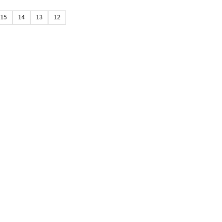
15
14
13
12