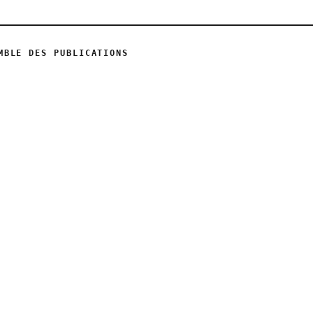
MBLE DES PUBLICATIONS