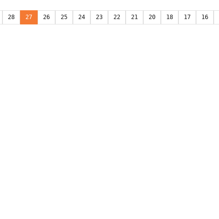
28
27
26
25
24
23
22
21
20
18
17
16