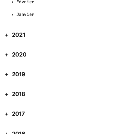
Février
Janvier
2021
2020
2019
2018
2017
2016