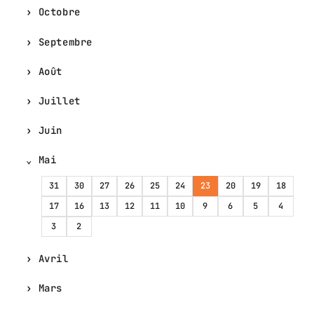
Octobre
Septembre
Août
Juillet
Juin
Mai
31
30
27
26
25
24
23
20
19
18
17
16
13
12
11
10
9
6
5
4
3
2
Avril
Mars