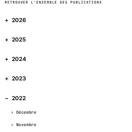
RETROUVER L'ENSEMBLE DES PUBLICATIONS
2026
2025
2024
2023
2022
Décembre
Novembre