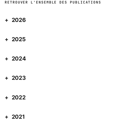
RETROUVER L'ENSEMBLE DES PUBLICATIONS
2026
2025
2024
2023
2022
2021