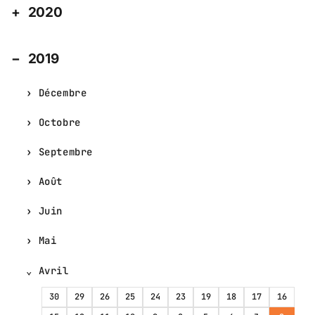
2020
2019
Décembre
Octobre
Septembre
Août
Juin
Mai
Avril
30
29
26
25
24
23
19
18
17
16