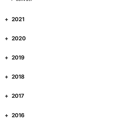
2021
2020
2019
2018
2017
2016