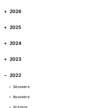
2026
2025
2024
2023
2022
Décembre
Novembre
Octobre