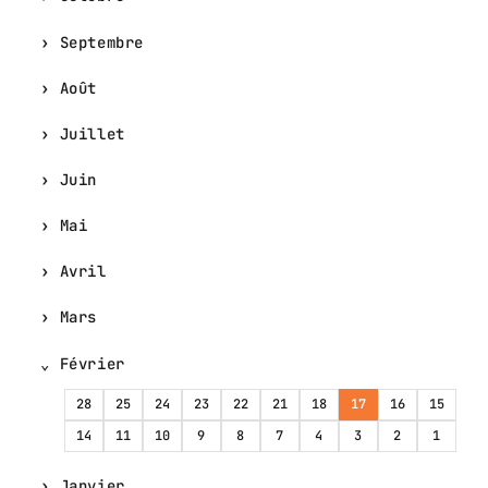
Septembre
Août
Juillet
Juin
Mai
Avril
Mars
Février
28
25
24
23
22
21
18
17
16
15
14
11
10
9
8
7
4
3
2
1
Janvier