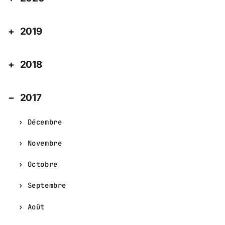
2019
2018
2017
Décembre
Novembre
Octobre
Septembre
Août