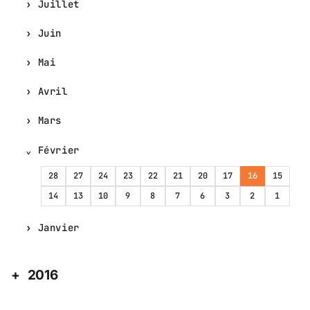
Juillet
Juin
Mai
Avril
Mars
Février
28
27
24
23
22
21
20
17
16
15
14
13
10
9
8
7
6
3
2
1
Janvier
2016