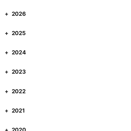
2026
2025
2024
2023
2022
2021
2020