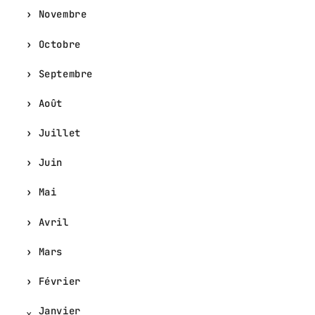
Novembre
Octobre
Septembre
Août
Juillet
Juin
Mai
Avril
Mars
Février
Janvier