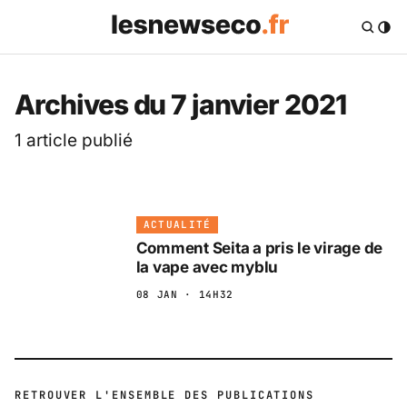
Archives du 7 janvier 2021
1 article publié
ACTUALITÉ
Comment Seita a pris le virage de
la vape avec myblu
08 JAN · 14H32
RETROUVER L'ENSEMBLE DES PUBLICATIONS