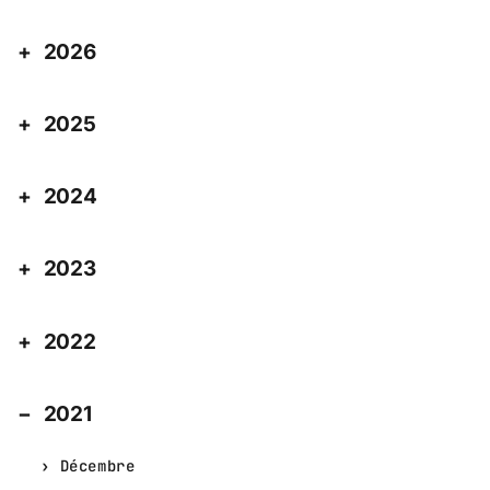
2026
2025
2024
2023
2022
2021
Décembre