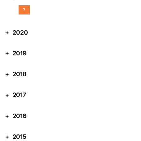
7
2020
2019
2018
2017
2016
2015