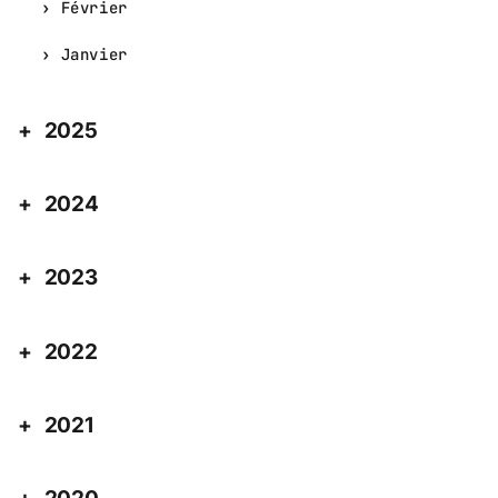
Février
Janvier
2025
2024
2023
2022
2021