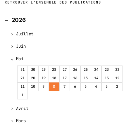
RETROUVER L'ENSEMBLE DES PUBLICATIONS
2026
Juillet
Juin
Mai
31
30
29
28
27
26
25
24
23
22
21
20
19
18
17
16
15
14
13
12
11
10
9
8
7
6
5
4
3
2
1
Avril
Mars