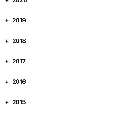
2020
2019
2018
2017
2016
2015