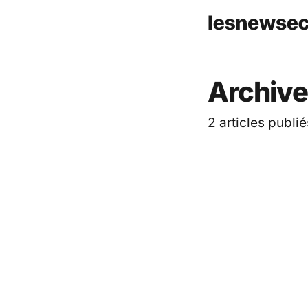
Les News
Archive
2 articles publié
ACTUALITÉ