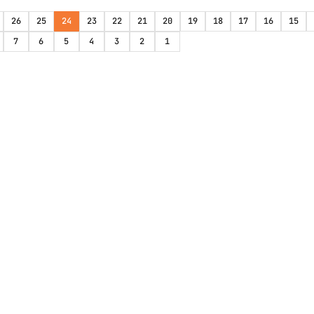
26
25
24
23
22
21
20
19
18
17
16
15
7
6
5
4
3
2
1