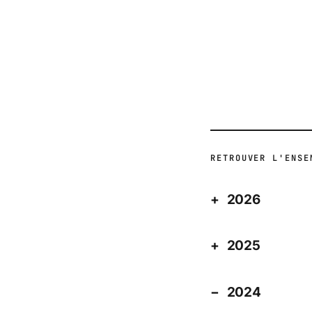
ACTUALITÉ
RETROUVER L'ENSE
2026
2025
2024