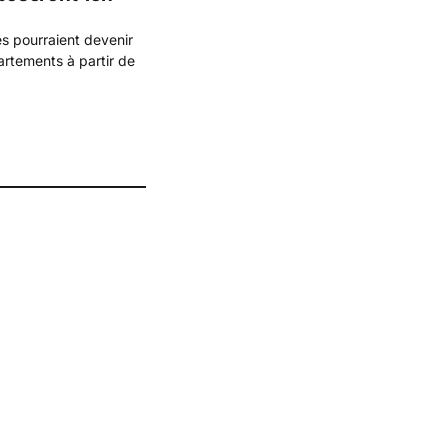
s pourraient devenir
rtements à partir de