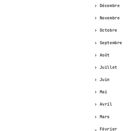
Décembre
Novembre
Octobre
Septembre
Août
Juillet
Juin
Mai
Avril
Mars
Février