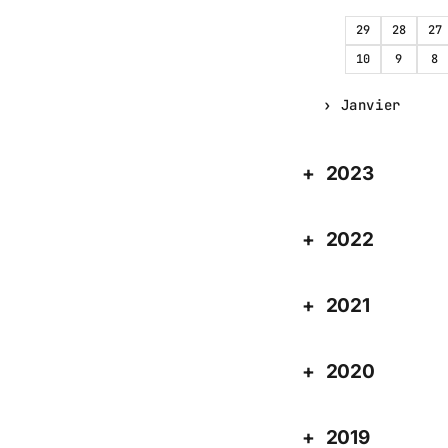
29
28
27
10
9
8
Janvier
2023
2022
2021
2020
2019