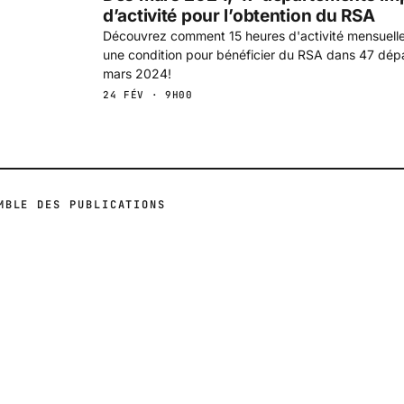
d’activité pour l’obtention du RSA
Découvrez comment 15 heures d'activité mensuelle
une condition pour bénéficier du RSA dans 47 dépa
mars 2024!
24 FÉV · 9H00
MBLE DES PUBLICATIONS