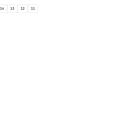
14
13
12
11