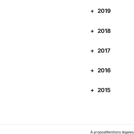
2019
2018
2017
2016
2015
À propos
Mentions légales