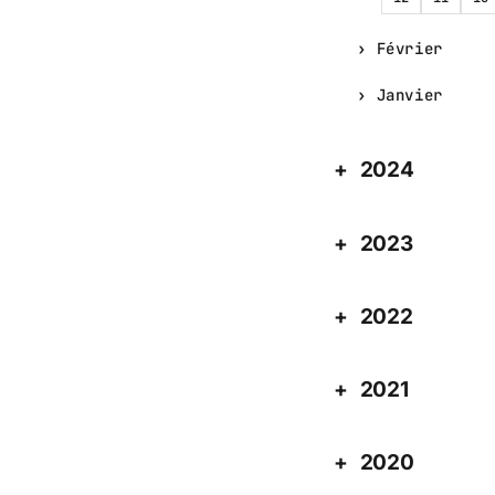
Février
Janvier
2024
2023
2022
2021
2020