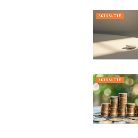
ACTUALITÉ
ACTUALITÉ