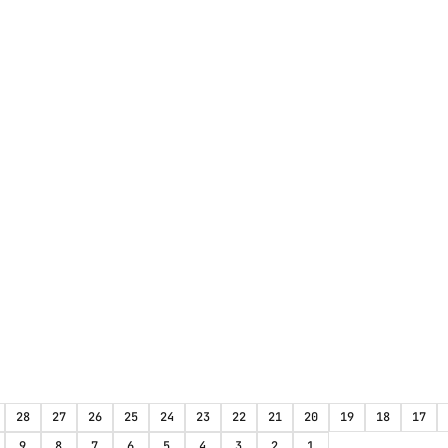
28
27
26
25
24
23
22
21
20
19
18
17
9
8
7
6
5
4
3
2
1