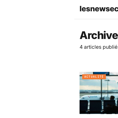
Les News
Archive
4 articles publié
ACTUALITÉ