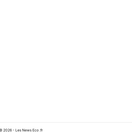
© 2026 - Les News Eco .fr