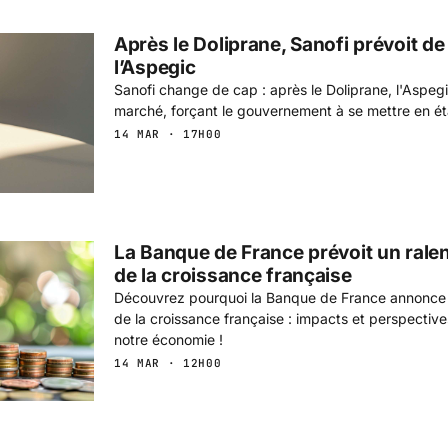
Après le Doliprane, Sanofi prévoit d
l’Aspegic
Sanofi change de cap : après le Doliprane, l'Aspegi
marché, forçant le gouvernement à se mettre en éta
14 MAR · 17H00
La Banque de France prévoit un rale
de la croissance française
Découvrez pourquoi la Banque de France annonce 
de la croissance française : impacts et perspective
notre économie !
14 MAR · 12H00