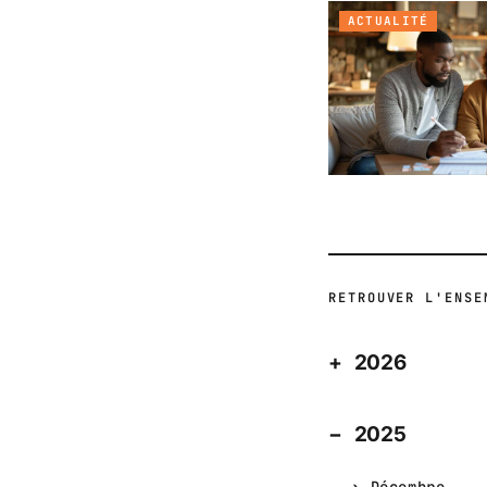
ACTUALITÉ
RETROUVER L'ENSE
2026
2025
Décembre