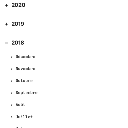
2020
2019
2018
Décembre
Novembre
Octobre
Septembre
Août
Juillet