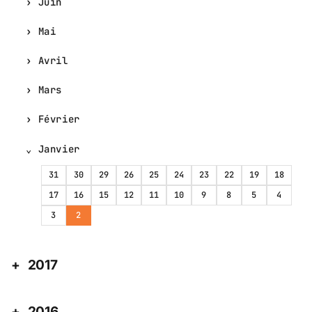
Juin
Mai
Avril
Mars
Février
Janvier
31
30
29
26
25
24
23
22
19
18
17
16
15
12
11
10
9
8
5
4
3
2
2017
2016