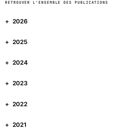
RETROUVER L'ENSEMBLE DES PUBLICATIONS
2026
2025
2024
2023
2022
2021