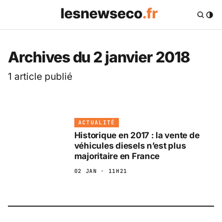
Archives du 2 janvier 2018
1 article publié
ACTUALITÉ
Historique en 2017 : la vente de
véhicules diesels n’est plus
majoritaire en France
02 JAN · 11H21