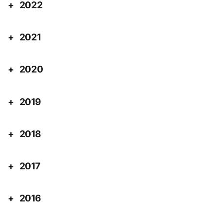
2022
2021
2020
2019
2018
2017
2016