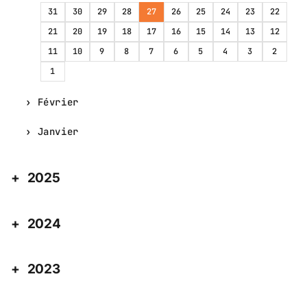
31
30
29
28
27
26
25
24
23
22
21
20
19
18
17
16
15
14
13
12
11
10
9
8
7
6
5
4
3
2
1
Février
Janvier
2025
2024
2023