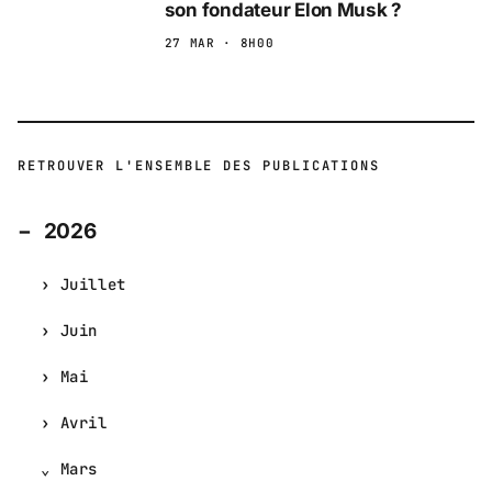
son fondateur Elon Musk ?
27 MAR · 8H00
RETROUVER L'ENSEMBLE DES PUBLICATIONS
2026
Juillet
Juin
Mai
Avril
Mars