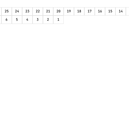
25
24
23
22
21
20
19
18
17
16
15
14
6
5
4
3
2
1