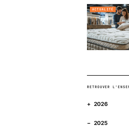
ACTUALITÉ
RETROUVER L'ENSE
2026
2025