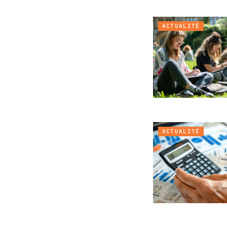
ACTUALITÉ
ACTUALITÉ