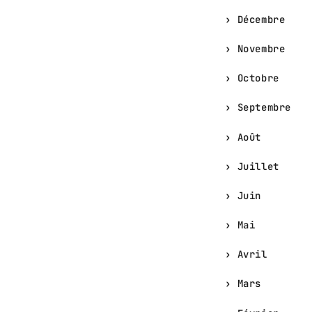
Décembre
Novembre
Octobre
Septembre
Août
Juillet
Juin
Mai
Avril
Mars