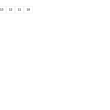
13
12
11
10