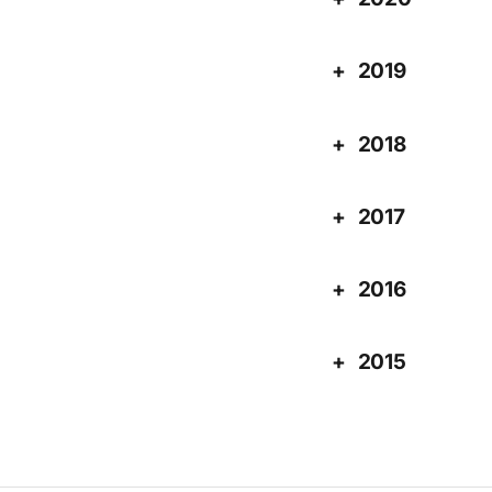
2019
2018
2017
2016
2015