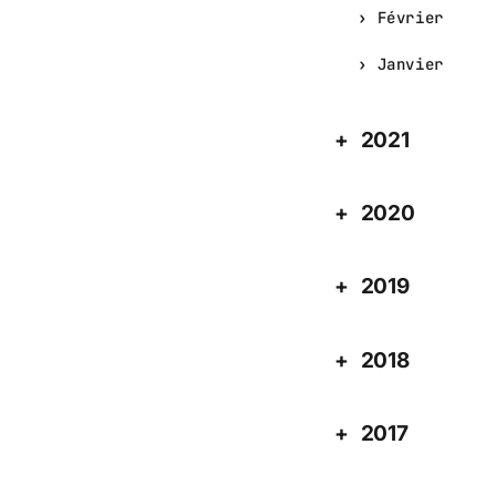
Février
Janvier
2021
2020
2019
2018
2017