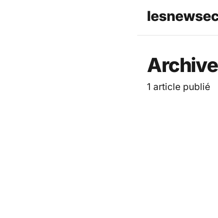
Archive
1 article publié
ACTUALITÉ