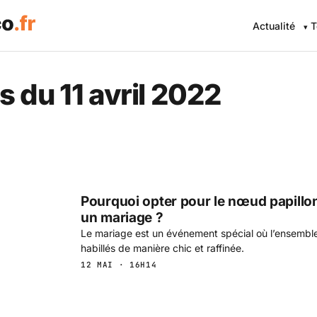
Actualité
T
s du 11 avril 2022
Pourquoi opter pour le nœud papillo
un mariage ?
Le mariage est un événement spécial où l’ensemble
habillés de manière chic et raffinée.
12 MAI · 16H14