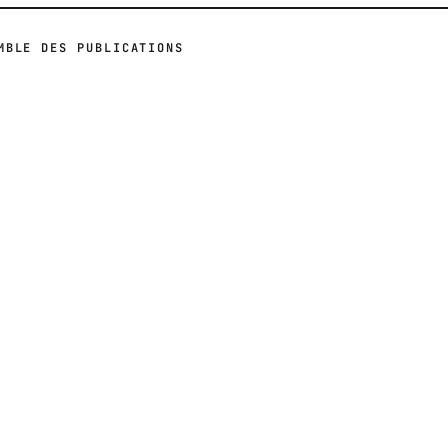
MBLE DES PUBLICATIONS