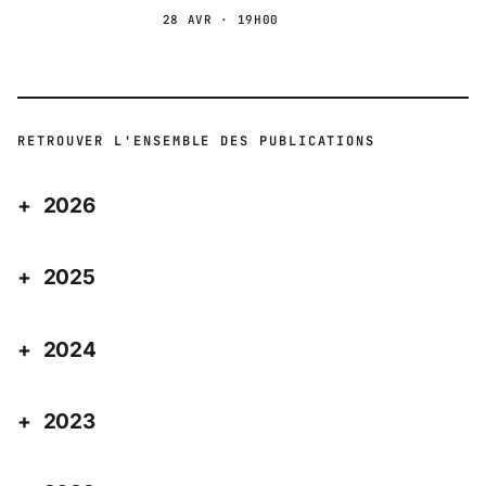
28 AVR · 19H00
RETROUVER L'ENSEMBLE DES PUBLICATIONS
2026
2025
2024
2023