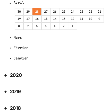
Avril
30
29
28
27
26
25
24
23
22
21
19
17
16
15
14
13
12
11
10
9
8
7
6
5
4
2
1
Mars
Février
Janvier
2020
2019
2018