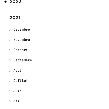
2022
2021
Décembre
Novembre
Octobre
Septembre
Août
Juillet
Juin
Mai