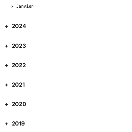
Janvier
2024
2023
2022
2021
2020
2019