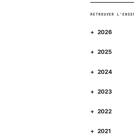
RETROUVER L'ENSE
2026
2025
2024
2023
2022
2021