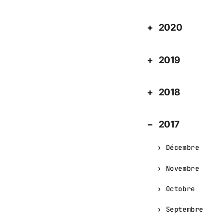
2020
2019
2018
2017
Décembre
Novembre
Octobre
Septembre