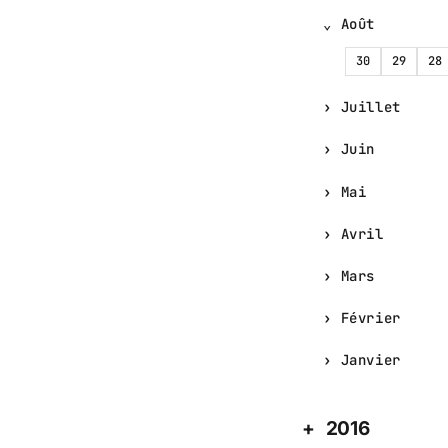
Août
30
29
28
Juillet
Juin
Mai
Avril
Mars
Février
Janvier
2016