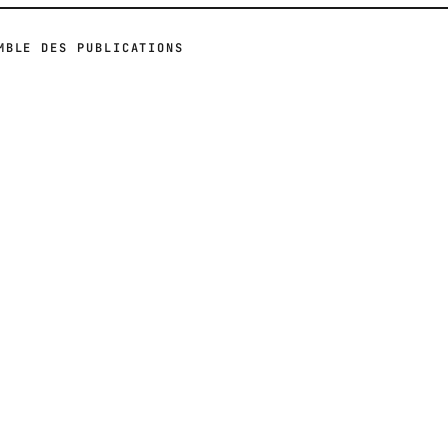
MBLE DES PUBLICATIONS