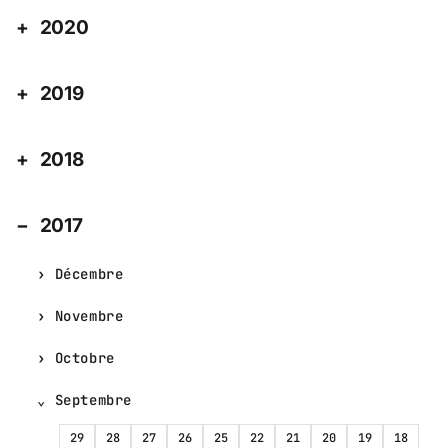
2020
2019
2018
2017
Décembre
Novembre
Octobre
Septembre
29
28
27
26
25
22
21
20
19
18