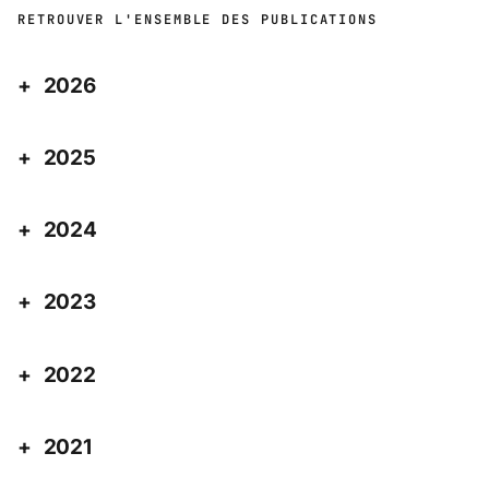
RETROUVER L'ENSEMBLE DES PUBLICATIONS
2026
2025
2024
2023
2022
2021