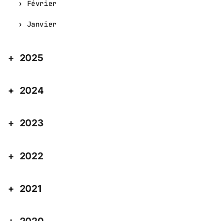
Février
Janvier
2025
2024
2023
2022
2021