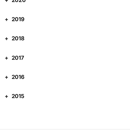
2020
2019
2018
2017
2016
2015