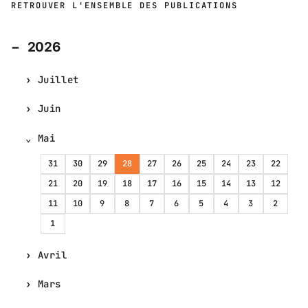
RETROUVER L'ENSEMBLE DES PUBLICATIONS
2026
Juillet
Juin
Mai
31
30
29
28
27
26
25
24
23
22
21
20
19
18
17
16
15
14
13
12
11
10
9
8
7
6
5
4
3
2
1
Avril
Mars