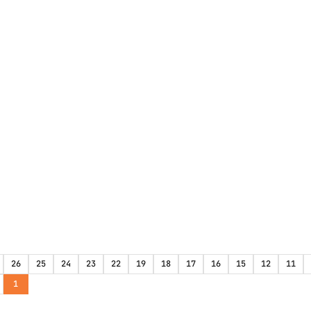
26
25
24
23
22
19
18
17
16
15
12
11
1