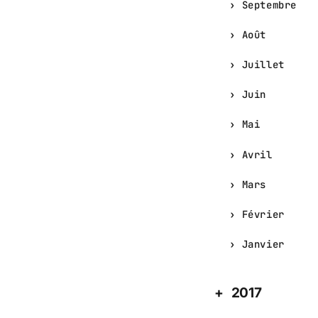
Septembre
Août
Juillet
Juin
Mai
Avril
Mars
Février
Janvier
2017