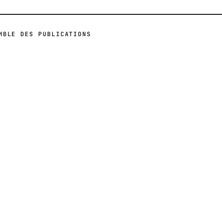
MBLE DES PUBLICATIONS