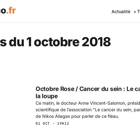
Actualité
T
s du 1 octobre 2018
Octobre Rose / Cancer du sein : Le c
la loupe
Ce matin, le docteur Anne Vincent-Salomon, prési
scientifique de l’association "Le cancer du sein, par
de Nikos Aliagas pour parler de ce fléau.
01 OCT · 19H12