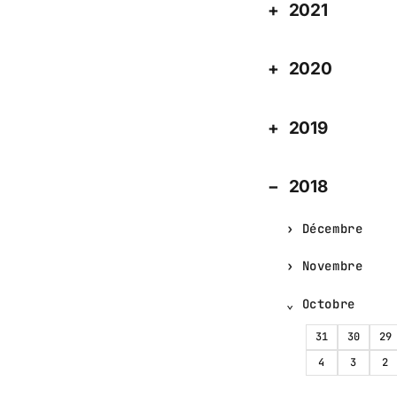
2021
2020
2019
2018
Décembre
Novembre
Octobre
31
30
29
4
3
2