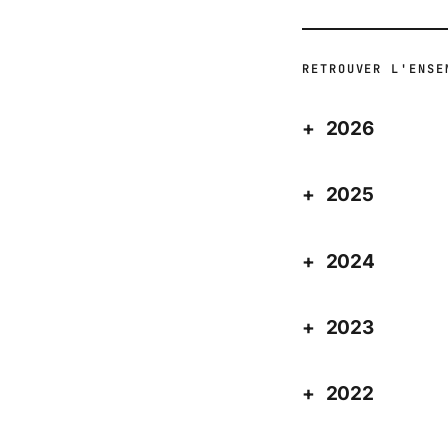
RETROUVER L'ENSE
2026
2025
2024
2023
2022