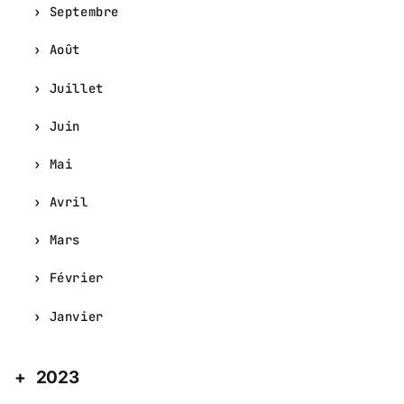
Septembre
Août
Juillet
Juin
Mai
Avril
Mars
Février
Janvier
2023