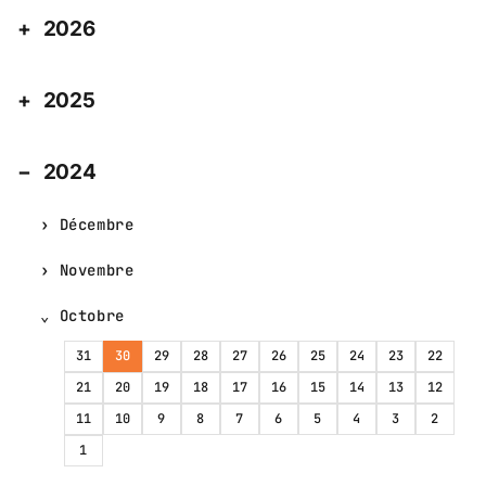
2026
2025
2024
Décembre
Novembre
Octobre
31
30
29
28
27
26
25
24
23
22
21
20
19
18
17
16
15
14
13
12
11
10
9
8
7
6
5
4
3
2
1