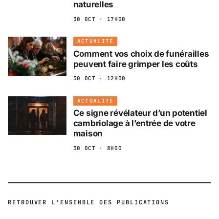
naturelles
30 OCT · 17H00
ACTUALITÉ
Comment vos choix de funérailles
peuvent faire grimper les coûts
30 OCT · 12H00
ACTUALITÉ
Ce signe révélateur d’un potentiel
cambriolage à l’entrée de votre
maison
30 OCT · 8H00
RETROUVER L'ENSEMBLE DES PUBLICATIONS