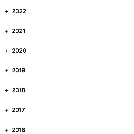
2022
2021
2020
2019
2018
2017
2016