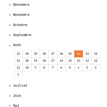
Décembre
Novembre
Octobre
Septembre
Août
31
30
29
28
27
26
25
24
23
22
21
20
19
18
17
16
15
14
13
12
11
10
9
8
7
6
5
4
3
2
1
Juillet
Juin
Mai