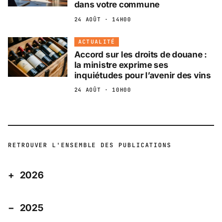
dans votre commune
24 AOÛT · 14H00
ACTUALITÉ
Accord sur les droits de douane :
la ministre exprime ses
inquiétudes pour l’avenir des vins
24 AOÛT · 10H00
RETROUVER L'ENSEMBLE DES PUBLICATIONS
2026
2025