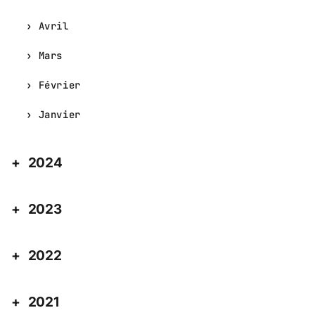
Avril
Mars
Février
Janvier
2024
2023
2022
2021