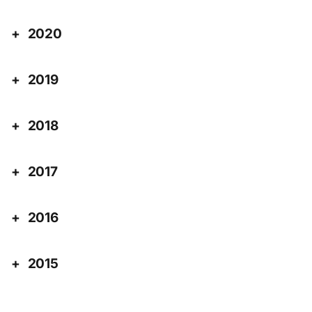
2020
2019
2018
2017
2016
2015