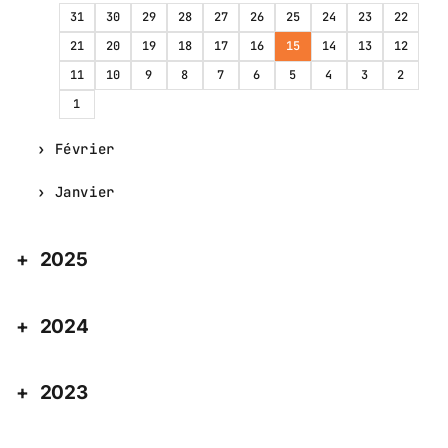
31
30
29
28
27
26
25
24
23
22
21
20
19
18
17
16
15
14
13
12
11
10
9
8
7
6
5
4
3
2
1
Février
Janvier
2025
2024
2023