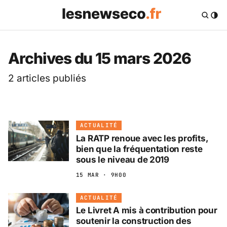
Les News Eco .fr — 
Archives du 15 mars 2026
2 articles publiés
ACTUALITÉ
La RATP renoue avec les profits,
bien que la fréquentation reste
sous le niveau de 2019
15 MAR · 9H00
ACTUALITÉ
Le Livret A mis à contribution pour
soutenir la construction des