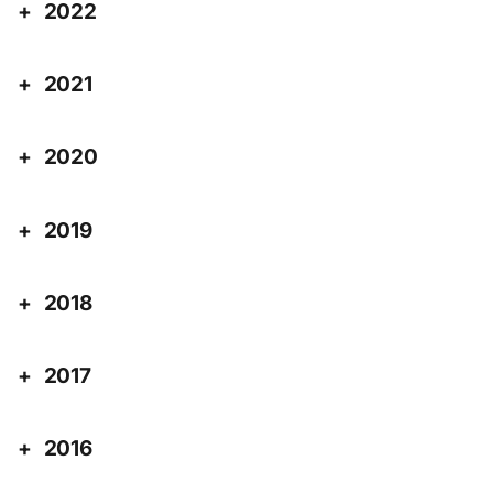
2022
2021
2020
2019
2018
2017
2016