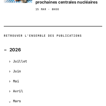
prochaines centrales nucléaires
15 MAR · 8H00
RETROUVER L'ENSEMBLE DES PUBLICATIONS
2026
Juillet
Juin
Mai
Avril
Mars