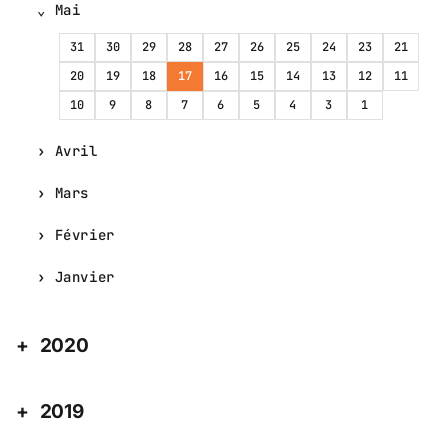
Mai
31
30
29
28
27
26
25
24
23
21
20
19
18
17
16
15
14
13
12
11
10
9
8
7
6
5
4
3
1
Avril
Mars
Février
Janvier
2020
2019