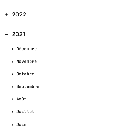
2022
2021
Décembre
Novembre
Octobre
Septembre
Août
Juillet
Juin