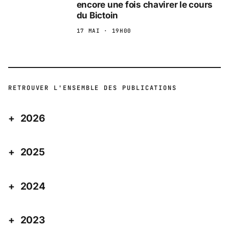
encore une fois chavirer le cours
du Bictoin
17 MAI · 19H00
RETROUVER L'ENSEMBLE DES PUBLICATIONS
2026
2025
2024
2023