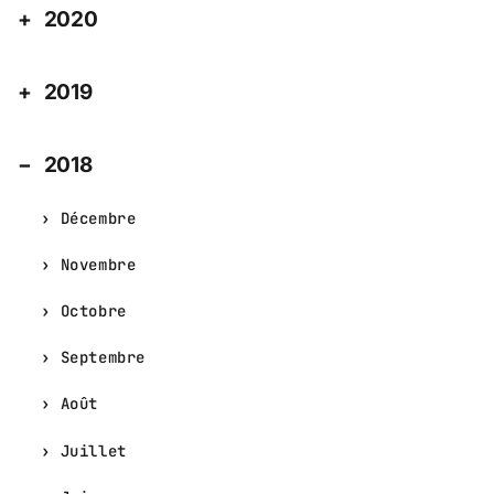
2020
2019
2018
Décembre
Novembre
Octobre
Septembre
Août
Juillet