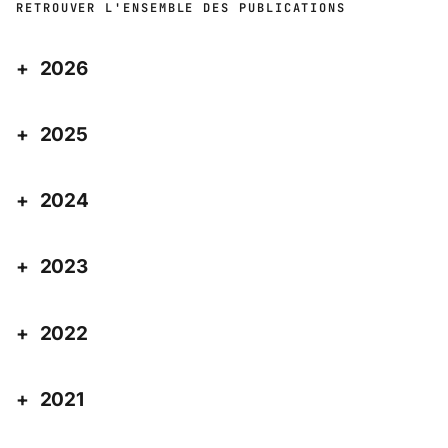
RETROUVER L'ENSEMBLE DES PUBLICATIONS
2026
2025
2024
2023
2022
2021