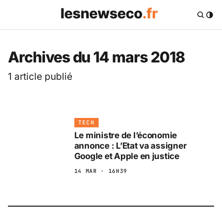
Archives du 14 mars 2018
1 article publié
TECH
Le ministre de l’économie
annonce : L’Etat va assigner
Google et Apple en justice
14 MAR · 16H39