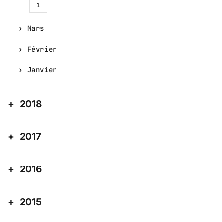
1
Mars
Février
Janvier
2018
2017
2016
2015