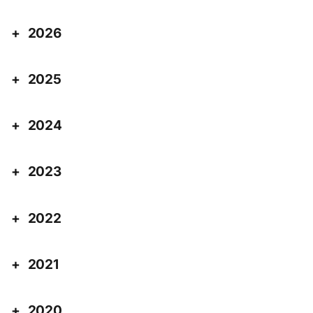
2026
2025
2024
2023
2022
2021
2020